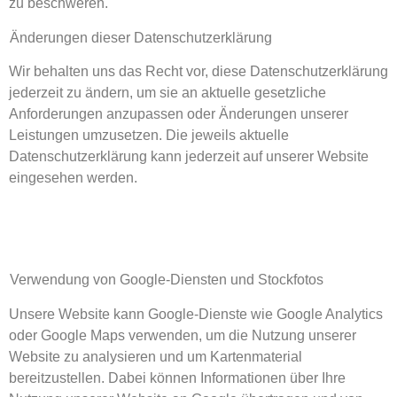
zu beschweren.
Änderungen dieser Datenschutzerklärung
Wir behalten uns das Recht vor, diese Datenschutzerklärung
jederzeit zu ändern, um sie an aktuelle gesetzliche
Anforderungen anzupassen oder Änderungen unserer
Leistungen umzusetzen. Die jeweils aktuelle
Datenschutzerklärung kann jederzeit auf unserer Website
eingesehen werden.
Verwendung von Google-Diensten und Stockfotos
Unsere Website kann Google-Dienste wie Google Analytics
oder Google Maps verwenden, um die Nutzung unserer
Website zu analysieren und um Kartenmaterial
bereitzustellen. Dabei können Informationen über Ihre