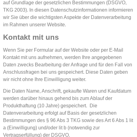
auf Grundlage der gesetzlichen Bestimmungen (DSGVO,
TKG 2003). In diesen Datenschutzinformationen informieren
wir Sie über die wichtigsten Aspekte der Datenverarbeitung
im Rahmen unserer Website.
Kontakt mit uns
Wenn Sie per Formular auf der Website oder per E-Mail
Kontakt mit uns aufnehmen, werden Ihre angegebenen
Daten zwecks Bearbeitung der Anfrage und für den Fall von
Anschlussfragen bei uns gespeichert. Diese Daten geben
wir nicht ohne Ihre Einwilligung weiter.
Die Daten Name, Anschrift, gekaufte Waren und Kaufdatum
werden darüber hinaus gehend bis zum Ablauf der
Produkthaftung (10 Jahre) gespeichert. Die
Datenverarbeitung erfolgt auf Basis der gesetzlichen
Bestimmungen des § 96 Abs 3 TKG sowie des Art 6 Abs 1 lit
a (Einwilligung) und/oder lit b (notwendig zur
Vertragserfüllung) der DSGVO.