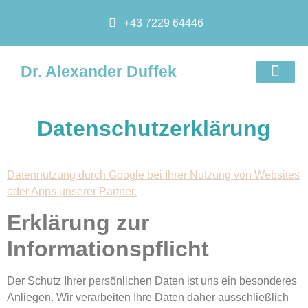
+43 7229 64446
Dr. Alexander Duffek
Datenschutzerklärung
Datennutzung durch Google bei Ihrer Nutzung von Websites
oder Apps unserer Partner.
Erklärung zur
Informationspflicht
Der Schutz Ihrer persönlichen Daten ist uns ein besonderes
Anliegen. Wir verarbeiten Ihre Daten daher ausschließlich