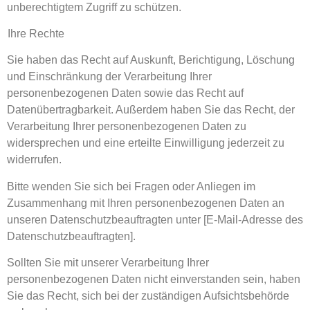
unberechtigtem Zugriff zu schützen.
Ihre Rechte
Sie haben das Recht auf Auskunft, Berichtigung, Löschung
und Einschränkung der Verarbeitung Ihrer
personenbezogenen Daten sowie das Recht auf
Datenübertragbarkeit. Außerdem haben Sie das Recht, der
Verarbeitung Ihrer personenbezogenen Daten zu
widersprechen und eine erteilte Einwilligung jederzeit zu
widerrufen.
Bitte wenden Sie sich bei Fragen oder Anliegen im
Zusammenhang mit Ihren personenbezogenen Daten an
unseren Datenschutzbeauftragten unter [E-Mail-Adresse des
Datenschutzbeauftragten].
Sollten Sie mit unserer Verarbeitung Ihrer
personenbezogenen Daten nicht einverstanden sein, haben
Sie das Recht, sich bei der zuständigen Aufsichtsbehörde