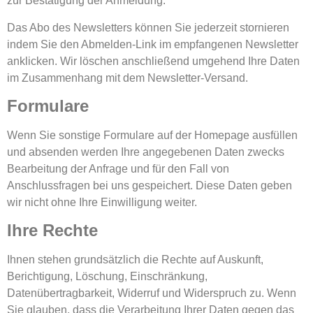
zur Bestätigung der Anmeldung.
Das Abo des Newsletters können Sie jederzeit stornieren
indem Sie den Abmelden-Link im empfangenen Newsletter
anklicken. Wir löschen anschließend umgehend Ihre Daten
im Zusammenhang mit dem Newsletter-Versand.
Formulare
Wenn Sie sonstige Formulare auf der Homepage ausfüllen
und absenden werden Ihre angegebenen Daten zwecks
Bearbeitung der Anfrage und für den Fall von
Anschlussfragen bei uns gespeichert. Diese Daten geben
wir nicht ohne Ihre Einwilligung weiter.
Ihre Rechte
Ihnen stehen grundsätzlich die Rechte auf Auskunft,
Berichtigung, Löschung, Einschränkung,
Datenübertragbarkeit, Widerruf und Widerspruch zu. Wenn
Sie glauben, dass die Verarbeitung Ihrer Daten gegen das