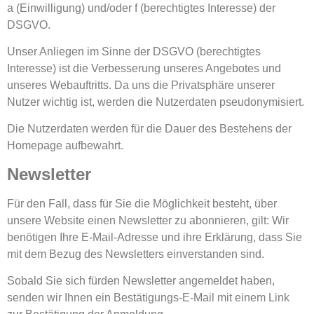
a (Einwilligung) und/oder f (berechtigtes Interesse) der
DSGVO.
Unser Anliegen im Sinne der DSGVO (berechtigtes
Interesse) ist die Verbesserung unseres Angebotes und
unseres Webauftritts. Da uns die Privatsphäre unserer
Nutzer wichtig ist, werden die Nutzerdaten pseudonymisiert.
Die Nutzerdaten werden für die Dauer des Bestehens der
Homepage aufbewahrt.
Newsletter
Für den Fall, dass für Sie die Möglichkeit besteht, über
unsere Website einen Newsletter zu abonnieren, gilt: Wir
benötigen Ihre E-Mail-Adresse und ihre Erklärung, dass Sie
mit dem Bezug des Newsletters einverstanden sind.
Sobald Sie sich fürden Newsletter angemeldet haben,
senden wir Ihnen ein Bestätigungs-E-Mail mit einem Link