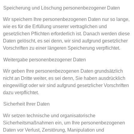
Speicherung und Löschung personenbezogener Daten
Wir speichern Ihre personenbezogenen Daten nur so lange,
wie es für die Erfüllung unserer vertraglichen und
gesetzlichen Pflichten erforderlich ist. Danach werden diese
Daten gelöscht, es sei denn, wir sind aufgrund gesetzlicher
Vorschriften zu einer längeren Speicherung verpflichtet.
Weitergabe personenbezogener Daten
Wir geben Ihre personenbezogenen Daten grundsätzlich
nicht an Dritte weiter, es sei denn, Sie haben ausdrücklich
eingewilligt oder wir sind aufgrund gesetzlicher Vorschriften
dazu verpflichtet.
Sicherheit Ihrer Daten
Wir setzen technische und organisatorische
Sicherheitsmaßnahmen ein, um Ihre personenbezogenen
Daten vor Verlust, Zerstörung, Manipulation und