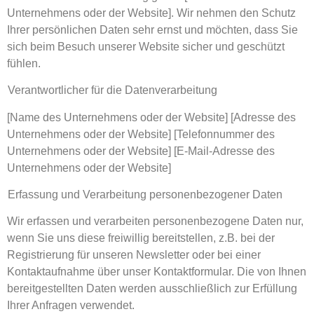
Unternehmens oder der Website]. Wir nehmen den Schutz
Ihrer persönlichen Daten sehr ernst und möchten, dass Sie
sich beim Besuch unserer Website sicher und geschützt
fühlen.
Verantwortlicher für die Datenverarbeitung
[Name des Unternehmens oder der Website] [Adresse des
Unternehmens oder der Website] [Telefonnummer des
Unternehmens oder der Website] [E-Mail-Adresse des
Unternehmens oder der Website]
Erfassung und Verarbeitung personenbezogener Daten
Wir erfassen und verarbeiten personenbezogene Daten nur,
wenn Sie uns diese freiwillig bereitstellen, z.B. bei der
Registrierung für unseren Newsletter oder bei einer
Kontaktaufnahme über unser Kontaktformular. Die von Ihnen
bereitgestellten Daten werden ausschließlich zur Erfüllung
Ihrer Anfragen verwendet.