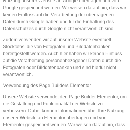
Nutzung unserer Website an Google übertragen und von
Google gespeichert werden. Wir weisen darauf hin, dass wir
keinen Einfluss auf die Verarbeitung der übertragenen
Daten durch Google haben und für die Einhaltung des
Datenschutzes durch Google nicht verantwortlich sind.
Zudem verwenden wir auf unserer Website eventuell
Stockfotos, die von Fotografen und Bilddatenbanken
bereitgestellt werden. Auch hier haben wir keinen Einfluss
auf die Verarbeitung personenbezogener Daten durch die
Fotografen oder Bilddatenbanken und sind hierfür nicht
verantwortlich.
Verwendung des Page Builders Elementor
Unsere Website verwendet den Page Builder Elementor, um
die Gestaltung und Funktionalität der Website zu
verbessern. Dabei können Informationen über Ihre Nutzung
unserer Website an Elementor übertragen und von
Elementor gespeichert werden. Wir weisen darauf hin, dass