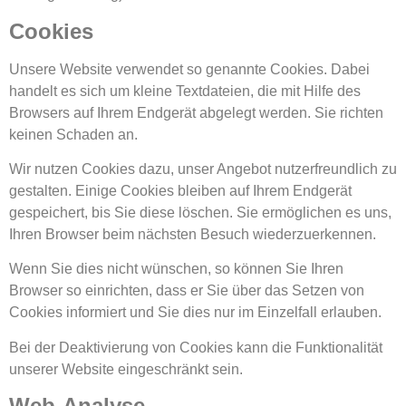
Cookies
Unsere Website verwendet so genannte Cookies. Dabei
handelt es sich um kleine Textdateien, die mit Hilfe des
Browsers auf Ihrem Endgerät abgelegt werden. Sie richten
keinen Schaden an.
Wir nutzen Cookies dazu, unser Angebot nutzerfreundlich zu
gestalten. Einige Cookies bleiben auf Ihrem Endgerät
gespeichert, bis Sie diese löschen. Sie ermöglichen es uns,
Ihren Browser beim nächsten Besuch wiederzuerkennen.
Wenn Sie dies nicht wünschen, so können Sie Ihren
Browser so einrichten, dass er Sie über das Setzen von
Cookies informiert und Sie dies nur im Einzelfall erlauben.
Bei der Deaktivierung von Cookies kann die Funktionalität
unserer Website eingeschränkt sein.
Web-Analyse