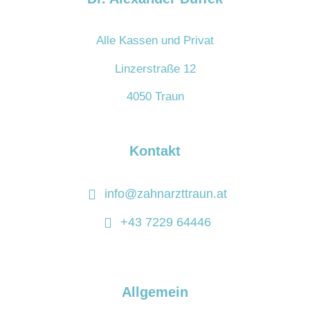
Alle Kassen und Privat
Linzerstraße 12
4050 Traun
Kontakt
info@zahnarzttraun.at
+43 7229 64446
Allgemein