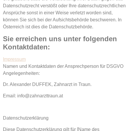
Datenschutzrecht verstößt oder Ihre datenschutzrechtlichen
Ansprüche sonst in einer Weise verletzt worden sind,
können Sie sich bei der Aufsichtsbehörde beschweren. In
Österreich ist dies die Datenschutzbehörde.
Sie erreichen uns unter folgenden
Kontaktdaten:
Impressum
Namen und Kontaktdaten der Ansprechperson für DSGVO
Angelegenheiten:
Dr. Alexander DUFFEK, Zahnarzt in Traun.
Email: info@zahnarzttraun.at
Datenschutzerklärung
Diese Datenschutzerklärung gilt für [Name des