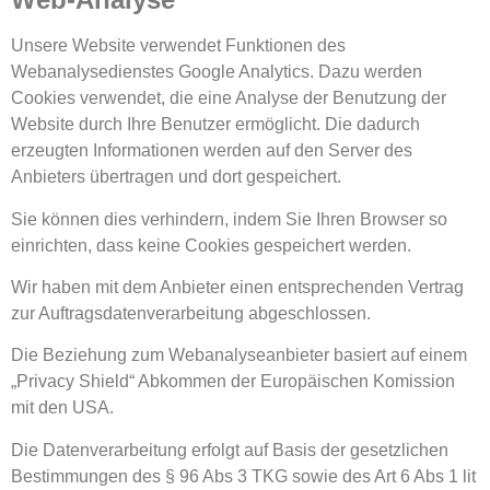
Unsere Website verwendet Funktionen des
Webanalysedienstes Google Analytics. Dazu werden
Cookies verwendet, die eine Analyse der Benutzung der
Website durch Ihre Benutzer ermöglicht. Die dadurch
erzeugten Informationen werden auf den Server des
Anbieters übertragen und dort gespeichert.
Sie können dies verhindern, indem Sie Ihren Browser so
einrichten, dass keine Cookies gespeichert werden.
Wir haben mit dem Anbieter einen entsprechenden Vertrag
zur Auftragsdatenverarbeitung abgeschlossen.
Die Beziehung zum Webanalyseanbieter basiert auf einem
„Privacy Shield“ Abkommen der Europäischen Komission
mit den USA.
Die Datenverarbeitung erfolgt auf Basis der gesetzlichen
Bestimmungen des § 96 Abs 3 TKG sowie des Art 6 Abs 1 lit